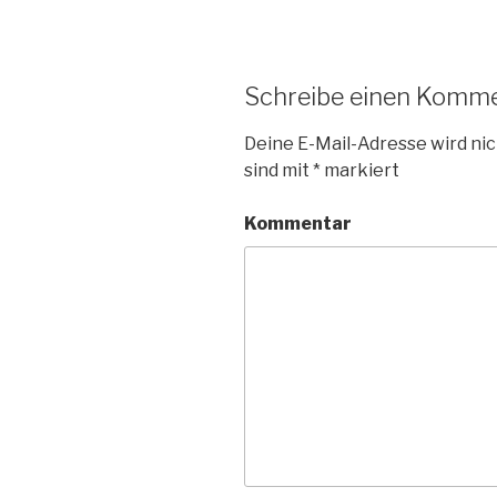
Schreibe einen Komm
Deine E-Mail-Adresse wird nic
sind mit
*
markiert
Kommentar