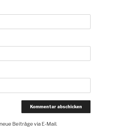
eue Beiträge via E-Mail.