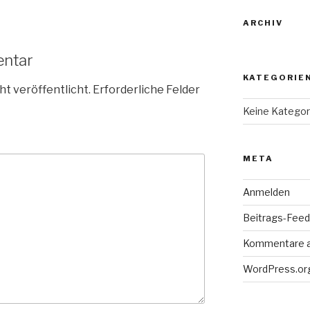
ARCHIV
entar
KATEGORIE
ht veröffentlicht.
Erforderliche Felder
Keine Kategor
META
Anmelden
Beitrags-Feed 
Kommentare 
WordPress.or