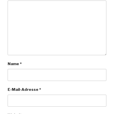
Name
*
E-Mail-Adresse
*