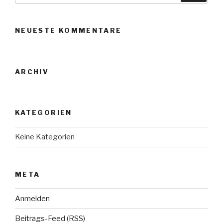
Suche
NEUESTE KOMMENTARE
ARCHIV
KATEGORIEN
Keine Kategorien
META
Anmelden
Beitrags-Feed (
RSS
)