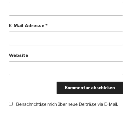
E-Mail-Adresse
*
Website
Benachrichtige mich über neue Beiträge via E-Mail.