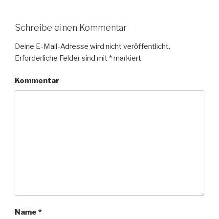
Schreibe einen Kommentar
Deine E-Mail-Adresse wird nicht veröffentlicht.
Erforderliche Felder sind mit
*
markiert
Kommentar
Name
*