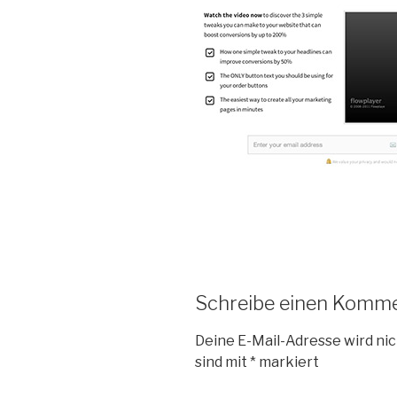
Schreibe einen Komm
Deine E-Mail-Adresse wird nic
sind mit
*
markiert