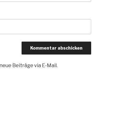
eue Beiträge via E-Mail.