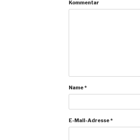
Kommentar
Name
*
E-Mail-Adresse
*