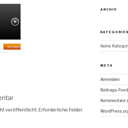
ARCHIV
KATEGORIE
Keine Kategor
META
Anmelden
Beitrags-Feed 
entar
Kommentare 
ht veröffentlicht.
Erforderliche Felder
WordPress.or