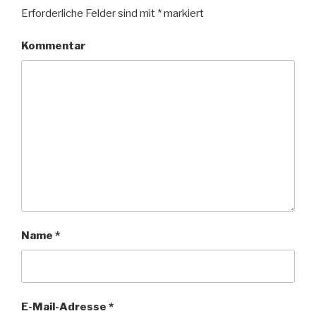
Erforderliche Felder sind mit
*
markiert
Kommentar
Name
*
E-Mail-Adresse
*