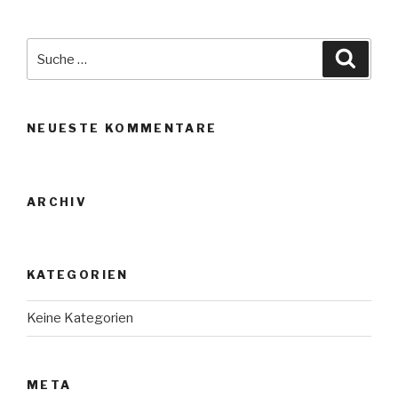
Suche
nach:
Suche
NEUESTE KOMMENTARE
ARCHIV
KATEGORIEN
Keine Kategorien
META